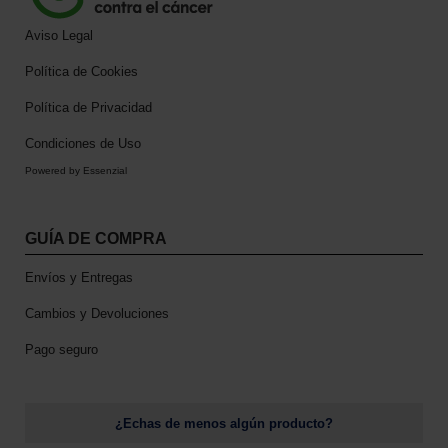
Aviso Legal
Política de Cookies
Política de Privacidad
Condiciones de Uso
Powered by Essenzial
GUÍA DE COMPRA
Envíos y Entregas
Cambios y Devoluciones
Pago seguro
¿Echas de menos algún producto?