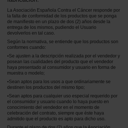
La Asociación Española Contra el Cáncer responde por
la falta de conformidad de los productos que se ponga
de manifiesto en un plazo de dos (2) años desde la
entrega de los mismos, pudiendo el Usuario
devolverlos en tal caso.
Según la normativa, se entiende que los productos son
conformes cuando:
•Se ajusten a la descripción realizada por el vendedor y
posean las cualidades del producto que el vendedor
haya presentado al consumidor y usuario en forma de
muestra o modelo;
•Sean aptos para los usos a que ordinariamente se
destinen los productos del mismo tipo;
•Sean aptos para cualquier uso especial requerido por
el consumidor y usuario cuando lo haya puesto en
conocimiento del vendedor en el momento de
celebración del contrato, siempre que éste haya
admitido que el producto es apto para dicho uso.
Durante el plazo de dos (2) años que la Asociación