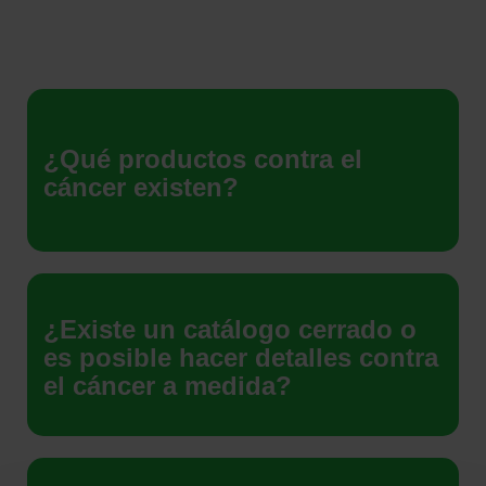
¿Qué productos contra el
cáncer existen?
¿Existe un catálogo cerrado o
es posible hacer detalles contra
el cáncer a medida?