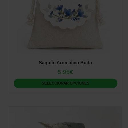
Saquito Aromático Boda
5,95
€
SELECCIONAR OPCIONES