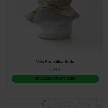
Vela Aromática Boda
5,95
€
SELECCIONAR OPCIONES