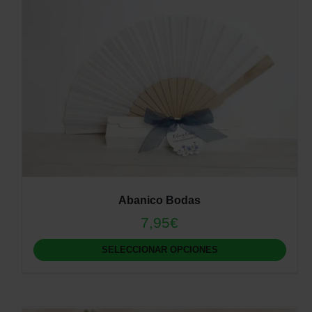
Abanico Bodas
7,95
€
SELECCIONAR OPCIONES