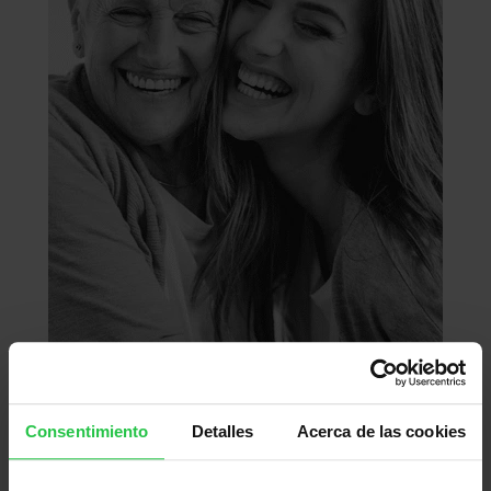
Consentimiento
Detalles
Acerca de las cookies