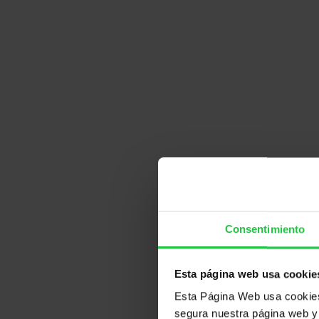
Consentimiento
Esta página web usa cookie
Esta Página Web usa cookies 
segura nuestra página web y 