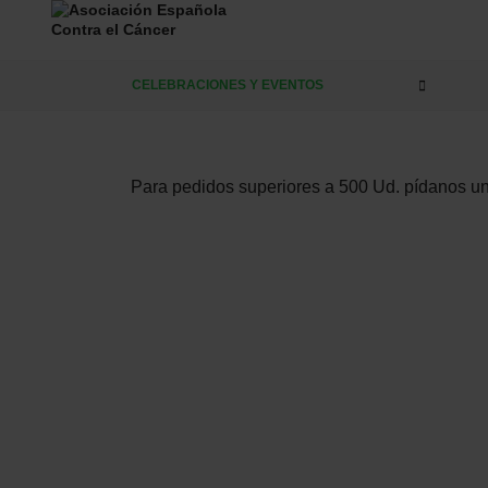
CELEBRACIONES Y EVENTOS
Para pedidos superiores a 500 Ud. pídanos u