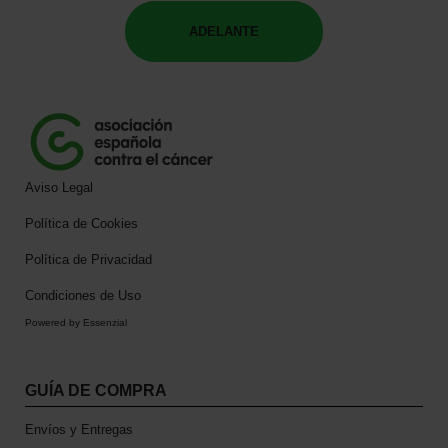
ADELANTE
Aviso Legal
Política de Cookies
Política de Privacidad
Condiciones de Uso
Powered by Essenzial
GUÍA DE COMPRA
Envíos y Entregas